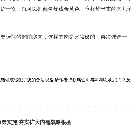
复炸一次，就可以把颜色炸成金黄色，这样炸出来的肉丸
定要选取猪的前腿肉，这样的肉是比较嫩的，再次强调一
错误或侵犯了您的合法权益,请作者持权属证明与本网联系,我们将及
政策实施 夯实扩大内需战略根基