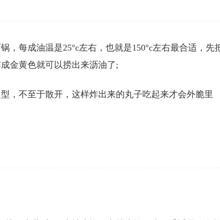
每成油温是25°c左右，也就是150°c左右最合适，先
成金黄色就可以捞出来沥油了;
定型，不至于散开，这样炸出来的丸子吃起来才会外脆里