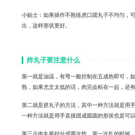
小贴士：如果操作不熟练虎口团丸子不均匀，
出，这样形状更好。
炸丸子要注意什么
第一就是油温，有弯一般控制在五成热即可，
熟，如果尤文太低的话，肉完会粘在一起，还
第二就是挤丸子的方法，其中一种方法就是用
一种方法就是用手直接团成圆圆的形状也是可
第三点肉丸最好分成两次炸，第一次扎的时候