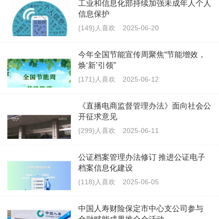
工业和信息化部持续加强未成年人个人
信息保护
(149)人喜欢
2025-06-20
今年全国节能宣传周聚焦“节能增效，
焕‘新’引领”
(171)人喜欢
2025-06-12
《直播电商监督管理办法》面向社会公
开征求意见
(299)人喜欢
2025-06-11
公证档案管理办法修订 推进公证电子
档案信息化建设
(118)人喜欢
2025-06-05
中国人寿财险保定市中心支公司参与