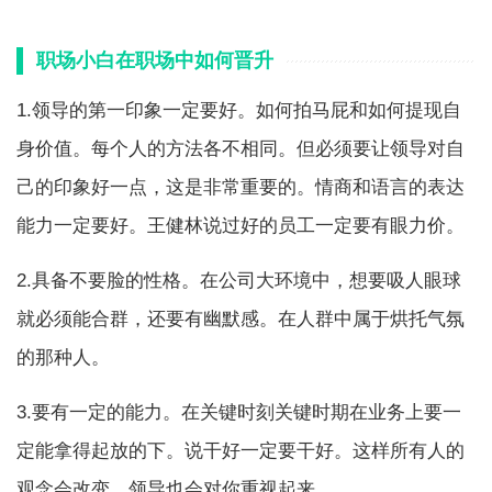
职场小白在职场中如何晋升
1.领导的第一印象一定要好。如何拍马屁和如何提现自
身价值。每个人的方法各不相同。但必须要让领导对自
己的印象好一点，这是非常重要的。情商和语言的表达
能力一定要好。王健林说过好的员工一定要有眼力价。
2.具备不要脸的性格。在公司大环境中，想要吸人眼球
就必须能合群，还要有幽默感。在人群中属于烘托气氛
的那种人。
3.要有一定的能力。在关键时刻关键时期在业务上要一
定能拿得起放的下。说干好一定要干好。这样所有人的
观念会改变。领导也会对你重视起来。