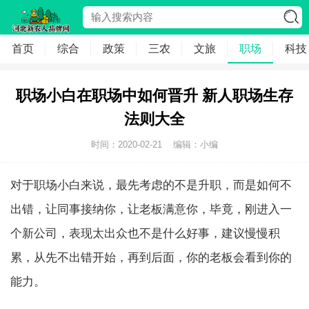
首页
综合
政策
三农
文旅
职场
科技
职场小白在职场中如何晋升 新人职场生存
法则大全
时间：2020-02-21
编辑：小编
对于职场小白来说，最先考虑的不是升职，而是如何不
出错，让同事接纳你，让老板满意你，毕竟，刚进入一
个新公司，表现太出众也不是什么好事，建议慢慢积
累，从先不出错开始，再到后面，你的老板会看到你的
能力。