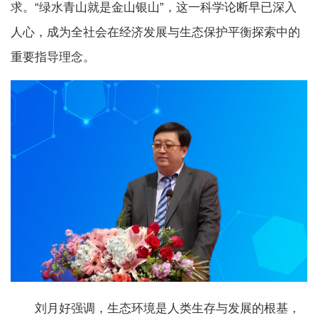
求。“绿水青山就是金山银山”，这一科学论断早已深入
人心，成为全社会在经济发展与生态保护平衡探索中的
重要指导理念。
刘月好强调，生态环境是人类生存与发展的根基，