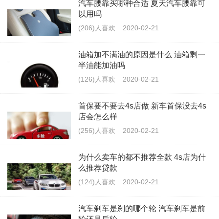
汽车腰靠买哪种合适 夏天汽车腰靠可
以用吗
(206)人喜欢
2020-02-21
油箱加不满油的原因是什么 油箱剩一
半油能加油吗
(126)人喜欢
2020-02-21
首保要不要去4s店做 新车首保没去4s
店会怎么样
(256)人喜欢
2020-02-21
为什么卖车的都不推荐全款 4s店为什
么推荐贷款
(124)人喜欢
2020-02-21
汽车刹车是刹的哪个轮 汽车刹车是前