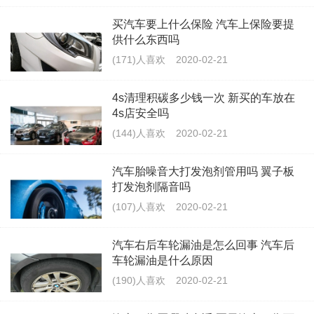
买汽车要上什么保险 汽车上保险要提
供什么东西吗
(171)人喜欢
2020-02-21
4s清理积碳多少钱一次 新买的车放在
4s店安全吗
(144)人喜欢
2020-02-21
汽车胎噪音大打发泡剂管用吗 翼子板
打发泡剂隔音吗
(107)人喜欢
2020-02-21
汽车右后车轮漏油是怎么回事 汽车后
车轮漏油是什么原因
(190)人喜欢
2020-02-21