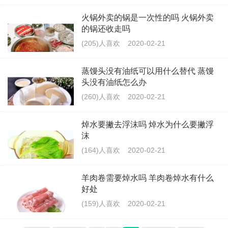
火锅外卖的锅是一次性的吗 火锅外卖
的锅还收走吗
(205)人喜欢
2020-02-21
蒸馒头没有油纸可以用什么替代 蒸馒
头没有油纸怎么办
(260)人喜欢
2020-02-21
焯水要撇去浮沫吗 焯水为什么要撇浮
沫
(164)人喜欢
2020-02-21
羊肉卷需要焯水吗 羊肉卷焯水有什么
好处
(159)人喜欢
2020-02-21